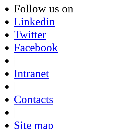
Follow us on
Linkedin
Twitter
Facebook
|
Intranet
|
Contacts
|
Site map