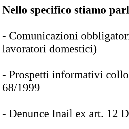
Nello specifico stiamo par
- Comunicazioni obbligatori
lavoratori domestici)
- Prospetti informativi col
68/1999
- Denunce Inail ex art. 12