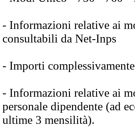
- Informazioni relative ai 
consultabili da Net-Inps
- Importi complessivamente
- Informazioni relative ai 
personale dipendente (ad ecc
ultime 3 mensilità).