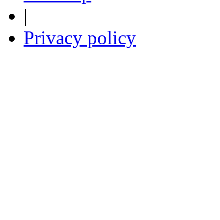
|
Privacy policy