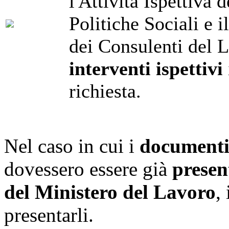
l'Attività Ispettiva 
Politiche Sociali e 
dei Consulenti del L
interventi ispettivi
richiesta.
Nel caso in cui i
documenti 
dovessero essere già
presen
del Ministero del Lavoro
,
presentarli.