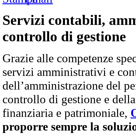
Servizi contabili, am
controllo di gestione
Grazie alle competenze spec
servizi amministrativi e cont
dell’amministrazione del per
controllo di gestione e dell
finanziaria e patrimoniale,
O
proporre sempre la soluzio