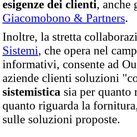
esigenze dei clienti
, anche 
Giacomobono & Partners
.
Inoltre, la stretta collabora
Sistemi
, che opera nel camp
informativi, consente ad Oun
aziende clienti soluzioni "
sistemistica
sia per quanto 
quanto riguarda la fornitura
sulle soluzioni proposte.