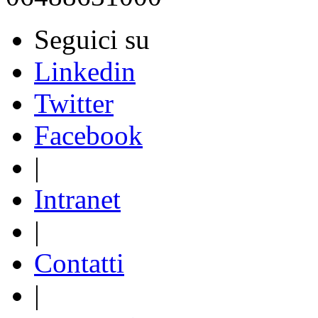
Seguici su
Linkedin
Twitter
Facebook
|
Intranet
|
Contatti
|