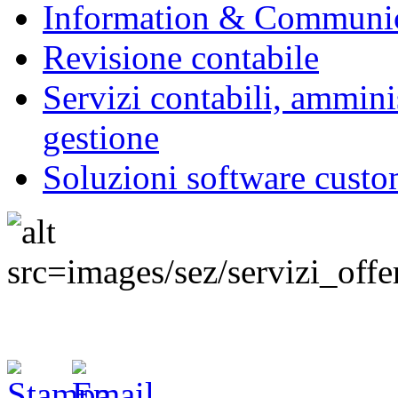
Information & Communic
Revisione contabile
Servizi contabili, ammini
gestione
Soluzioni software custo