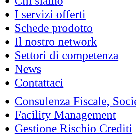
Chi siamo
I servizi offerti
Schede prodotto
Il nostro network
Settori di competenza
News
Contattaci
Consulenza Fiscale, Socie
Facility Management
Gestione Rischio Crediti