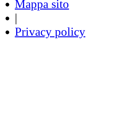
Mappa sito
|
Privacy policy