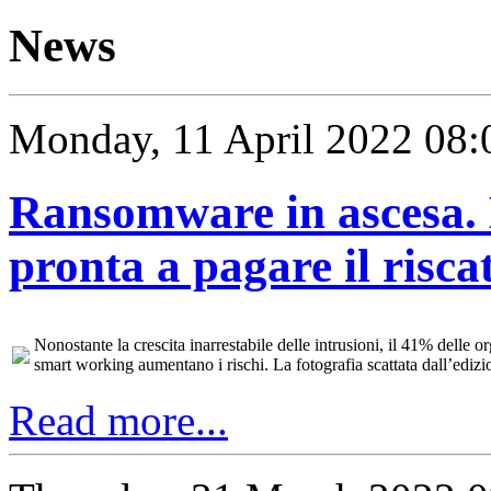
News
Monday, 11 April 2022 08:
Ransomware in ascesa. 
pronta a pagare il risca
Nonostante la crescita inarrestabile delle intrusioni, il 41% delle 
smart working aumentano i rischi. La fotografia scattata dall’edi
Read more...