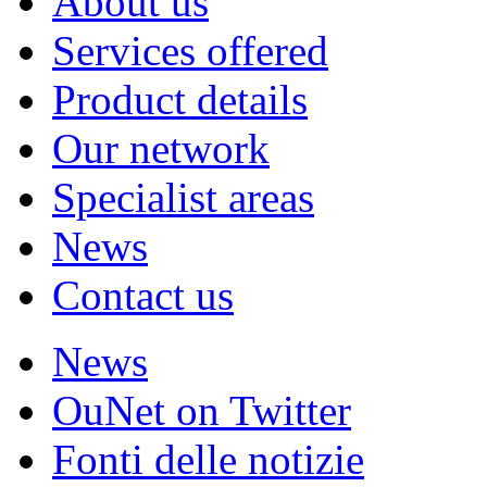
About us
Services offered
Product details
Our network
Specialist areas
News
Contact us
News
OuNet on Twitter
Fonti delle notizie