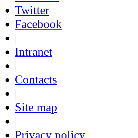
Twitter
Facebook
|
Intranet
|
Contacts
|
Site map
|
Privacy policy