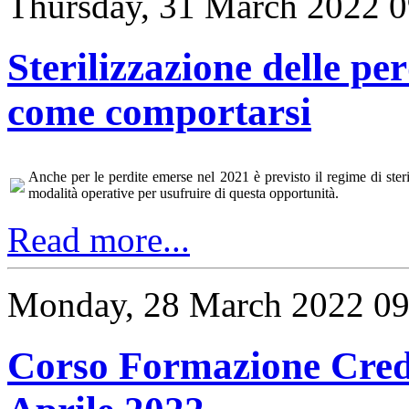
Thursday, 31 March 2022 0
Sterilizzazione delle per
come comportarsi
Anche per le perdite emerse nel 2021 è previsto il regime di steril
modalità operative per usufruire di questa opportunità.
Read more...
Monday, 28 March 2022 09
Corso Formazione Credit