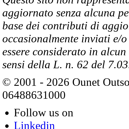
aggiornato senza alcuna per
base dei contributi di aggi
occasionalmente inviati e/o
essere considerato in alcun
sensi della L. n. 62 del 7.0
© 2001 - 2026 Ounet Outsou
06488631000
Follow us on
Linkedin