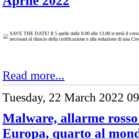
Aprile 2022
SAVE THE DATE! Il 5 aprile dalle 9.00 alle 13.00 si terrà il corso d
necessari al rilascio della certificazione e alla redazione di una Cre
Read more...
Tuesday, 22 March 2022 09
Malware, allarme rosso 
Europa, quarto al mon