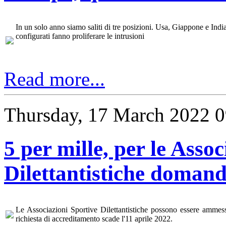
In un solo anno siamo saliti di tre posizioni. Usa, Giappone e India 
configurati fanno proliferare le intrusioni
Read more...
Thursday, 17 March 2022 0
5 per mille, per le Asso
Dilettantistiche domande
Le Associazioni Sportive Dilettantistiche possono essere ammesse
richiesta di accreditamento scade l'11 aprile 2022.